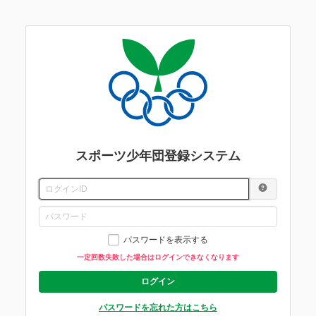
スポーツ少年団登録システム
パスワードを表示する
一定回数失敗した場合はログインできなくなります
ログイン
パスワードを忘れた方はこちら