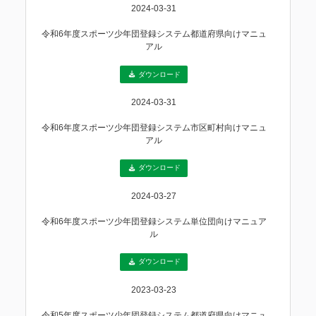
2024-03-31
令和6年度スポーツ少年団登録システム都道府県向けマニュ
アル
ダウンロード
2024-03-31
令和6年度スポーツ少年団登録システム市区町村向けマニュ
アル
ダウンロード
2024-03-27
令和6年度スポーツ少年団登録システム単位団向けマニュア
ル
ダウンロード
2023-03-23
令和5年度スポーツ少年団登録システム都道府県向けマニュ